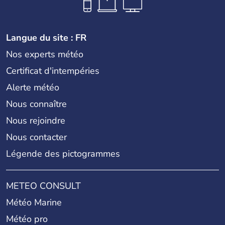
Langue du site : FR
Nos experts météo
Certificat d'intempéries
Alerte météo
Nous connaître
Nous rejoindre
Nous contacter
Légende des pictogrammes
METEO CONSULT
Météo Marine
Météo pro