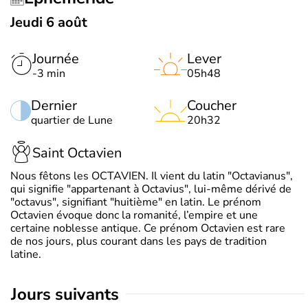
Jeudi 6 août
Journée
Lever
-3 min
05h48
Dernier
Coucher
quartier de Lune
20h32
Saint Octavien
Nous fêtons les OCTAVIEN. Il vient du latin "Octavianus",
qui signifie "appartenant à Octavius", lui-même dérivé de
"octavus", signifiant "huitième" en latin. Le prénom
Octavien évoque donc la romanité, l’empire et une
certaine noblesse antique. Ce prénom Octavien est rare
de nos jours, plus courant dans les pays de tradition
latine.
jours suivants