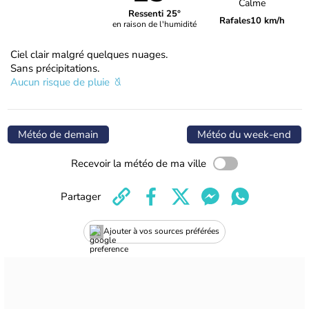
Calme
Ressenti 25°
Rafales
10 km/h
en raison de l'humidité
Ciel clair malgré quelques nuages.
Sans précipitations.
Aucun risque de pluie
Météo de demain
Météo du week-end
Recevoir la météo de ma ville
Partager
Ajouter à vos sources préférées