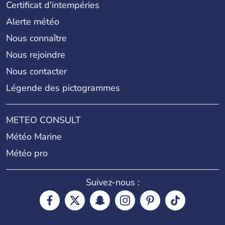
Certificat d'intempéries
Alerte météo
Nous connaître
Nous rejoindre
Nous contacter
Légende des pictogrammes
METEO CONSULT
Météo Marine
Météo pro
Suivez-nous :