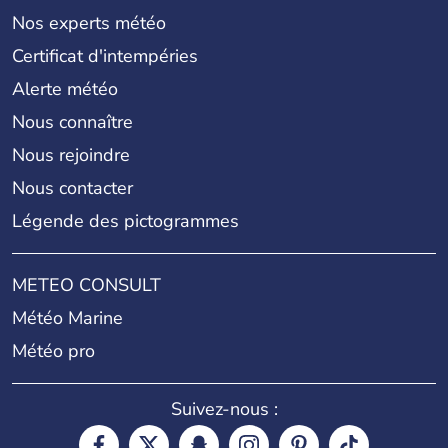
Nos experts météo
Certificat d'intempéries
Alerte météo
Nous connaître
Nous rejoindre
Nous contacter
Légende des pictogrammes
METEO CONSULT
Météo Marine
Météo pro
Suivez-nous :