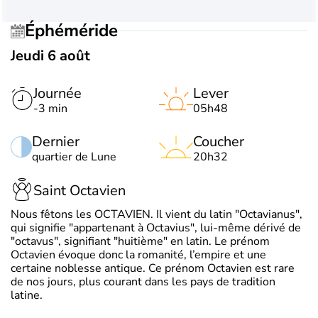
Éphéméride
Jeudi 6 août
Journée
Lever
-3 min
05h48
Dernier
Coucher
quartier de Lune
20h32
Saint Octavien
Nous fêtons les OCTAVIEN. Il vient du latin "Octavianus",
qui signifie "appartenant à Octavius", lui-même dérivé de
"octavus", signifiant "huitième" en latin. Le prénom
Octavien évoque donc la romanité, l’empire et une
certaine noblesse antique. Ce prénom Octavien est rare
de nos jours, plus courant dans les pays de tradition
latine.