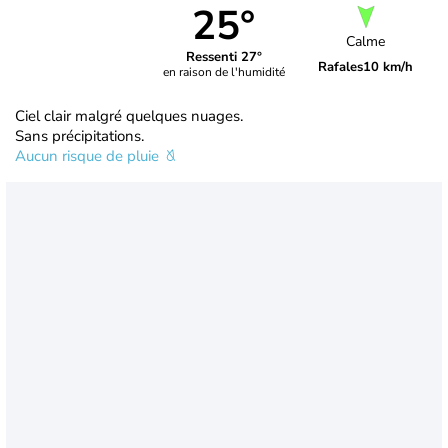
25°
Calme
Ressenti 27°
Rafales
10 km/h
en raison de l'humidité
Ciel clair malgré quelques nuages.
Sans précipitations.
Aucun risque de pluie