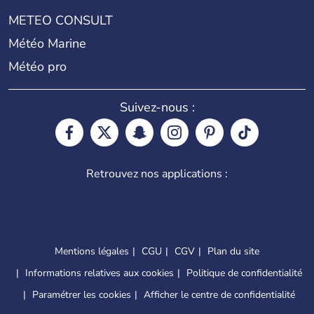
METEO CONSULT
Météo Marine
Météo pro
Suivez-nous :
Retrouvez nos applications :
Mentions légales
CGU
CGV
Plan du site
Informations relatives aux cookies
Politique de confidentialité
Paramétrer les cookies
Afficher le centre de confidentialité