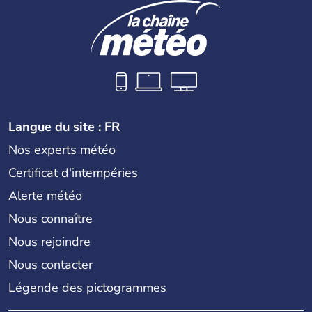
Langue du site : FR
Nos experts météo
Certificat d'intempéries
Alerte météo
Nous connaître
Nous rejoindre
Nous contacter
Légende des pictogrammes