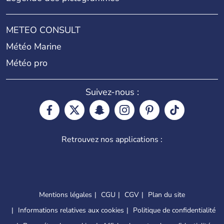
METEO CONSULT
Météo Marine
Météo pro
Suivez-nous :
Retrouvez nos applications :
Mentions légales
CGU
CGV
Plan du site
Informations relatives aux cookies
Politique de confidentialité