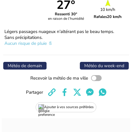
27°
10 km/h
Ressenti 30°
Rafales
20 km/h
en raison de l'humidité
Légers passages nuageux n'altérant pas le beau temps.
Sans précipitations.
Aucun risque de pluie
Météo de demain
Météo du week-end
Recevoir la météo de ma ville
Partager
Ajouter à vos sources préférées