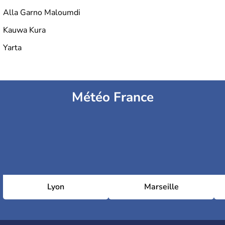
Alla Garno Maloumdi
Kauwa Kura
Yarta
Météo France
Lyon
Marseille