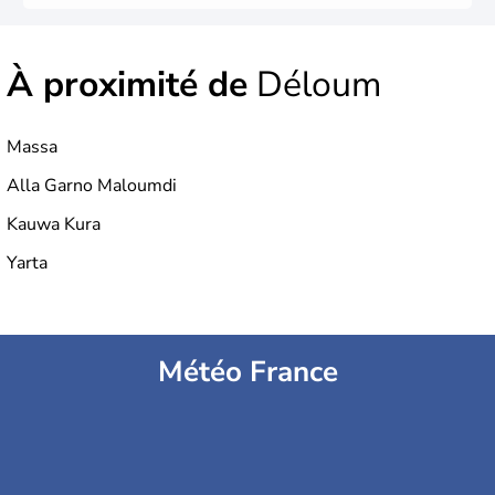
À proximité de
Déloum
Massa
Alla Garno Maloumdi
Kauwa Kura
Yarta
Météo France