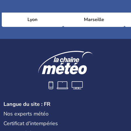
Lyon
Marseille
Langue du site : FR
Nos experts météo
Certificat d'intempéries