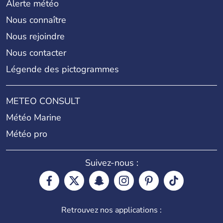
Alerte météo
Nous connaître
Nous rejoindre
Nous contacter
Légende des pictogrammes
METEO CONSULT
Météo Marine
Météo pro
Suivez-nous :
Retrouvez nos applications :