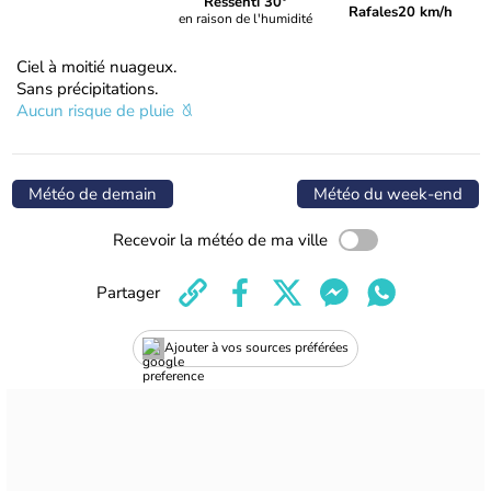
Ressenti 30°
Rafales
20 km/h
en raison de l'humidité
Ciel à moitié nuageux.
Sans précipitations.
Aucun risque de pluie
Météo de demain
Météo du week-end
Recevoir la météo de ma ville
Partager
Ajouter à vos sources préférées