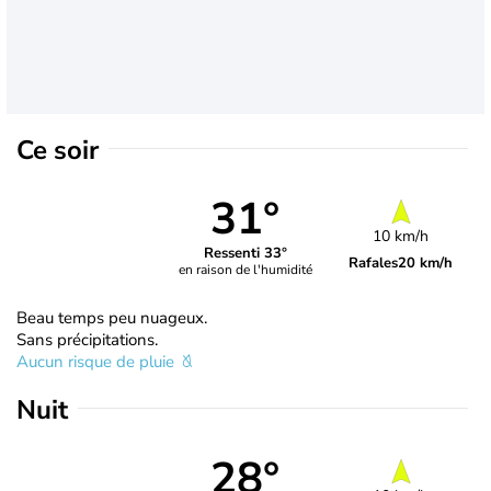
Ce soir
31°
10 km/h
Ressenti 33°
Rafales
20 km/h
en raison de l'humidité
Beau temps peu nuageux.
Sans précipitations.
Aucun risque de pluie
Nuit
28°