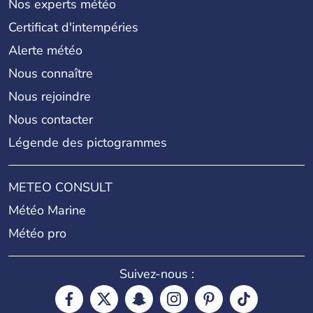
Nos experts météo
Certificat d'intempéries
Alerte météo
Nous connaître
Nous rejoindre
Nous contacter
Légende des pictogrammes
METEO CONSULT
Météo Marine
Météo pro
Suivez-nous :