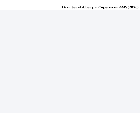
Données établies par
Copernicus AMS(2026)