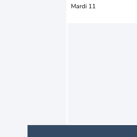
Mardi 11