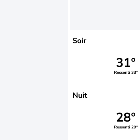
Soir
31°
Ressenti 33°
Nuit
28°
Ressenti 29°