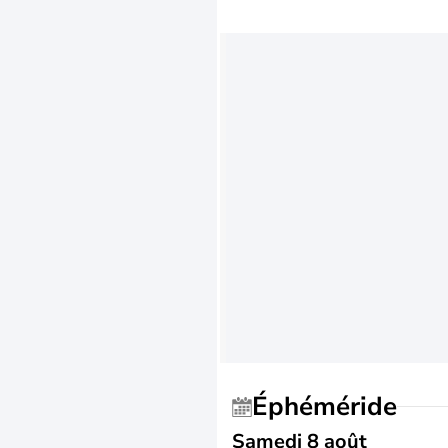
Éphéméride
Samedi 8 août