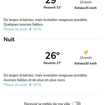
29°
15 km/h
Ressenti 31°
Rafales
25 km/h
De larges éclaircies, mais évolution orageuse possible.
Quelques averses faibles.
Risque de pluie
50 %
Nuit
26°
15 km/h
Ressenti 27°
Rafales
30 km/h
De larges éclaircies, mais évolution orageuse possible.
Averses faibles et de plus en plus rares.
Risque de pluie
50 %
Recevoir la météo de ma ville