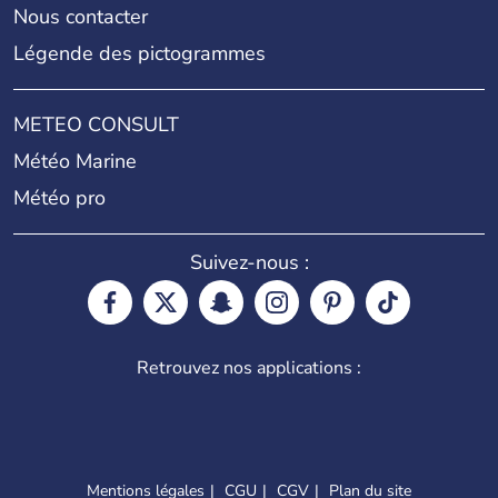
Nous contacter
Légende des pictogrammes
METEO CONSULT
Météo Marine
Météo pro
Suivez-nous :
Retrouvez nos applications :
Mentions légales
CGU
CGV
Plan du site