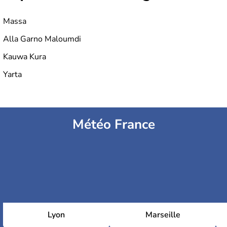
Massa
Alla Garno Maloumdi
Kauwa Kura
Yarta
Météo France
Lyon
Marseille