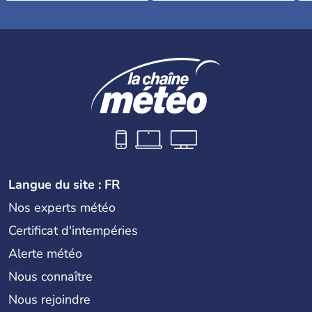
Langue du site : FR
Nos experts météo
Certificat d'intempéries
Alerte météo
Nous connaître
Nous rejoindre