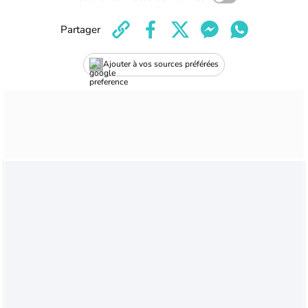
Partager
Ajouter à vos sources préférées