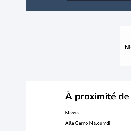
Ni
À proximité de
Massa
Alla Garno Maloumdi