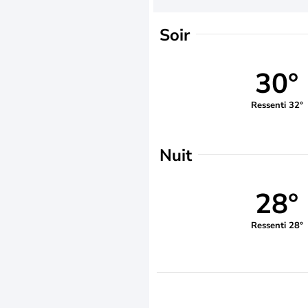
Soir
30°
Ressenti 32°
Nuit
28°
Ressenti 28°