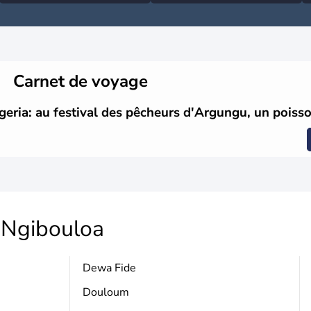
Carnet de voyage
geria: au festival des pêcheurs d'Argungu, un poisso
Ngibouloa
Dewa Fide
Douloum