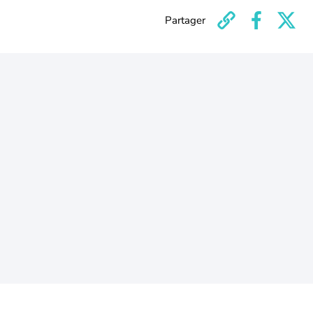
Partager