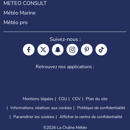
METEO CONSULT
Météo Marine
Météo pro
Suivez-nous :
Retrouvez nos applications :
Mentions légales
CGU
CGV
Plan du site
Informations relatives aux cookies
Politique de confidentialité
Paramétrer les cookies
Afficher le centre de confidentialité
©
2026 La Chaîne Météo