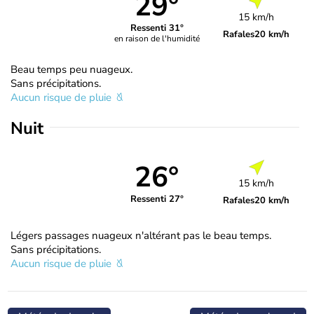
29°
15 km/h
Ressenti 31°
Rafales
20 km/h
en raison de l'humidité
Beau temps peu nuageux.
Sans précipitations.
Aucun risque de pluie
Nuit
26°
15 km/h
Ressenti 27°
Rafales
20 km/h
Légers passages nuageux n'altérant pas le beau temps.
Sans précipitations.
Aucun risque de pluie