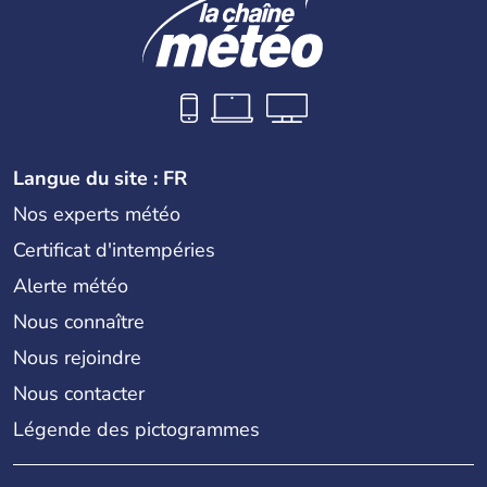
Langue du site : FR
Nos experts météo
Certificat d'intempéries
Alerte météo
Nous connaître
Nous rejoindre
Nous contacter
Légende des pictogrammes