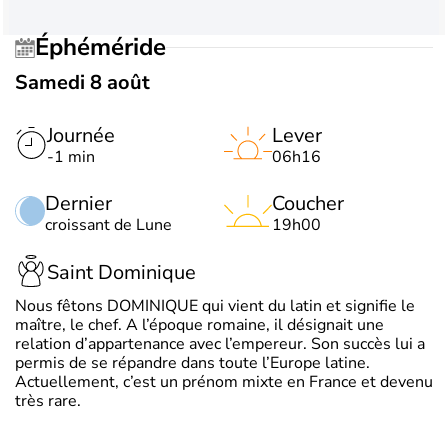
Éphéméride
Samedi 8 août
Journée
Lever
-1 min
06h16
Dernier
Coucher
croissant de Lune
19h00
Saint Dominique
Nous fêtons DOMINIQUE qui vient du latin et signifie le
maître, le chef. A l’époque romaine, il désignait une
relation d’appartenance avec l’empereur. Son succès lui a
permis de se répandre dans toute l’Europe latine.
Actuellement, c’est un prénom mixte en France et devenu
très rare.