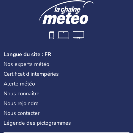
Langue du site : FR
Nos experts météo
Certificat d'intempéries
Alerte météo
Nous connaître
Nous rejoindre
Nous contacter
Légende des pictogrammes