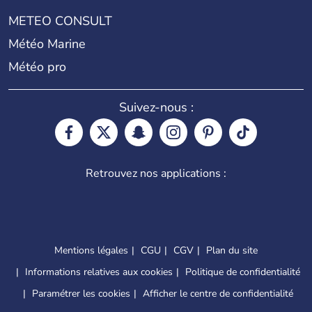
METEO CONSULT
Météo Marine
Météo pro
Suivez-nous :
Retrouvez nos applications :
Mentions légales
CGU
CGV
Plan du site
Informations relatives aux cookies
Politique de confidentialité
Paramétrer les cookies
Afficher le centre de confidentialité