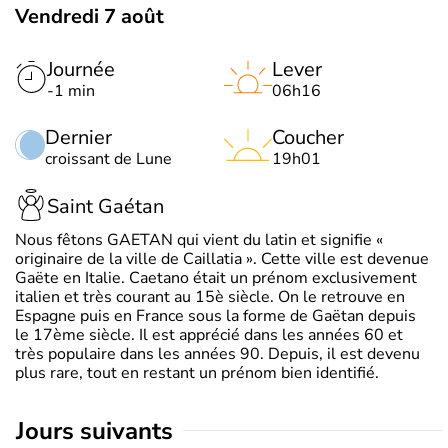
Vendredi 7 août
Journée
Lever
-1 min
06h16
Dernier
Coucher
croissant de Lune
19h01
Saint Gaétan
Nous fêtons GAETAN qui vient du latin et signifie «
originaire de la ville de Caillatia ». Cette ville est devenue
Gaëte en Italie. Caetano était un prénom exclusivement
italien et très courant au 15è siècle. On le retrouve en
Espagne puis en France sous la forme de Gaëtan depuis
le 17ème siècle. Il est apprécié dans les années 60 et
très populaire dans les années 90. Depuis, il est devenu
plus rare, tout en restant un prénom bien identifié.
jours suivants