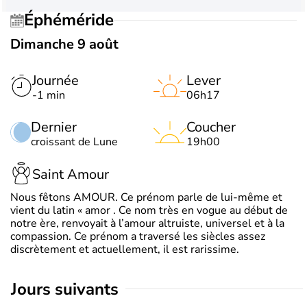
Éphéméride
Dimanche 9 août
Journée
Lever
-1 min
06h17
Dernier
Coucher
croissant de Lune
19h00
Saint Amour
Nous fêtons AMOUR. Ce prénom parle de lui-même et
vient du latin « amor . Ce nom très en vogue au début de
notre ère, renvoyait à l’amour altruiste, universel et à la
compassion. Ce prénom a traversé les siècles assez
discrètement et actuellement, il est rarissime.
jours suivants