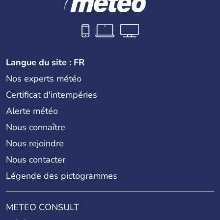
Langue du site : FR
Nos experts météo
Certificat d'intempéries
Alerte météo
Nous connaître
Nous rejoindre
Nous contacter
Légende des pictogrammes
METEO CONSULT