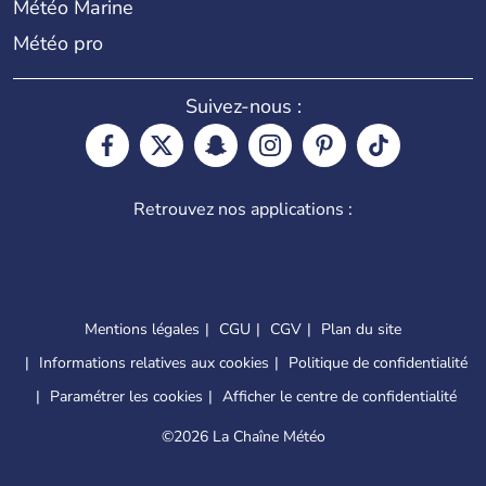
Météo Marine
Météo pro
Suivez-nous :
Retrouvez nos applications :
Mentions légales
CGU
CGV
Plan du site
Informations relatives aux cookies
Politique de confidentialité
Paramétrer les cookies
Afficher le centre de confidentialité
©
2026 La Chaîne Météo