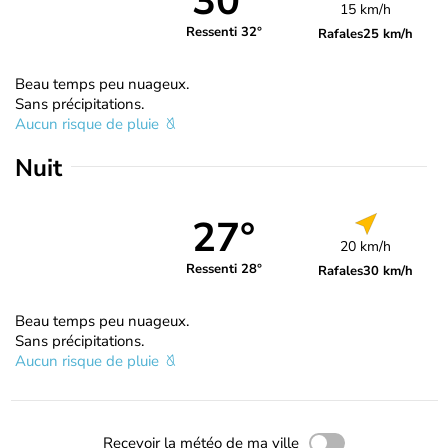
30°
15 km/h
Ressenti 32°
Rafales
25 km/h
Beau temps peu nuageux.
Sans précipitations.
Aucun risque de pluie
Nuit
27°
20 km/h
Ressenti 28°
Rafales
30 km/h
Beau temps peu nuageux.
Sans précipitations.
Aucun risque de pluie
Recevoir la météo de ma ville