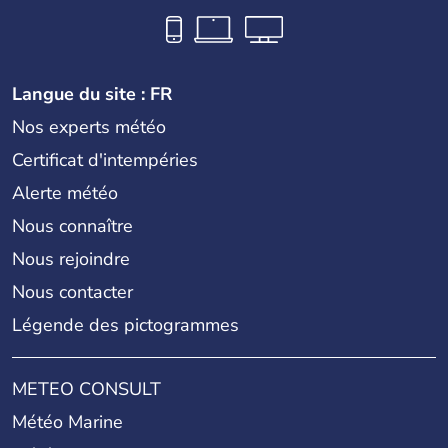
Langue du site : FR
Nos experts météo
Certificat d'intempéries
Alerte météo
Nous connaître
Nous rejoindre
Nous contacter
Légende des pictogrammes
METEO CONSULT
Météo Marine