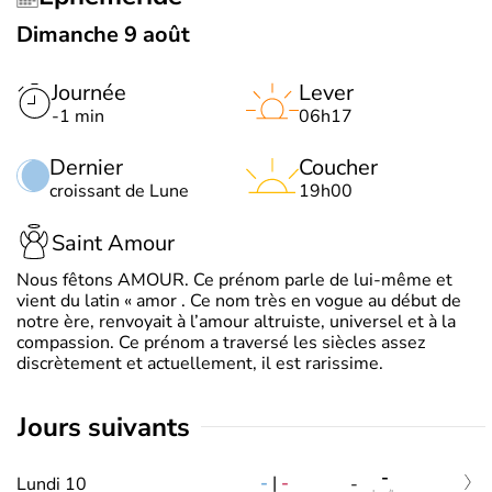
Dimanche 9 août
Journée
Lever
-1 min
06h17
Dernier
Coucher
croissant de Lune
19h00
Saint Amour
Nous fêtons AMOUR. Ce prénom parle de lui-même et
vient du latin « amor . Ce nom très en vogue au début de
notre ère, renvoyait à l’amour altruiste, universel et à la
compassion. Ce prénom a traversé les siècles assez
discrètement et actuellement, il est rarissime.
jours suivants
-
-
|
-
Lundi 10
-