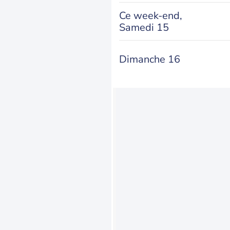
Ce week-end,
Samedi 15
Dimanche 16