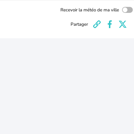
Recevoir la météo de ma ville
Partager