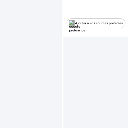
Ajouter à vos sources préférées