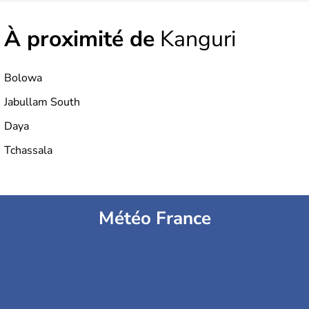
À proximité de
Kanguri
Bolowa
Jabullam South
Daya
Tchassala
Météo France