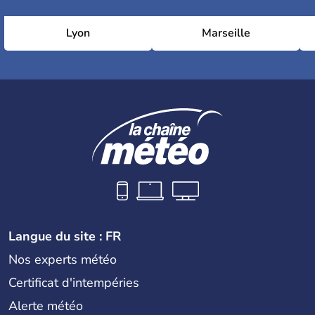
Lyon
Marseille
Langue du site : FR
Nos experts météo
Certificat d'intempéries
Alerte météo