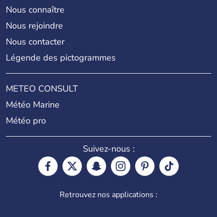
Nous connaître
Nous rejoindre
Nous contacter
Légende des pictogrammes
METEO CONSULT
Météo Marine
Météo pro
Suivez-nous :
Retrouvez nos applications :