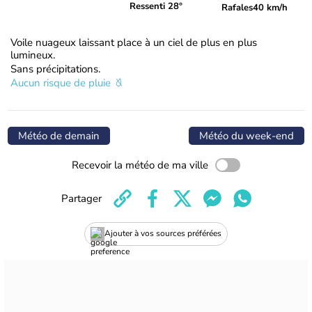
Ressenti 28°
Rafales
40 km/h
Voile nuageux laissant place à un ciel de plus en plus
lumineux.
Sans précipitations.
Aucun risque de pluie
Météo de demain
Météo du week-end
Recevoir la météo de ma ville
Partager
Ajouter à vos sources préférées