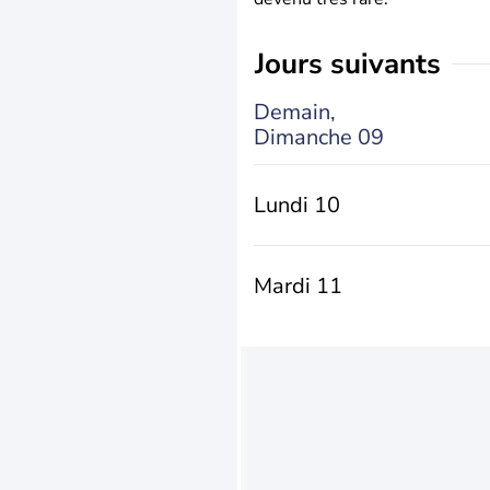
jours suivants
Demain,
Dimanche 09
Lundi 10
Mardi 11