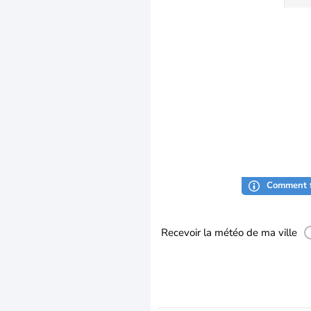
Comment f
Recevoir la météo de ma ville