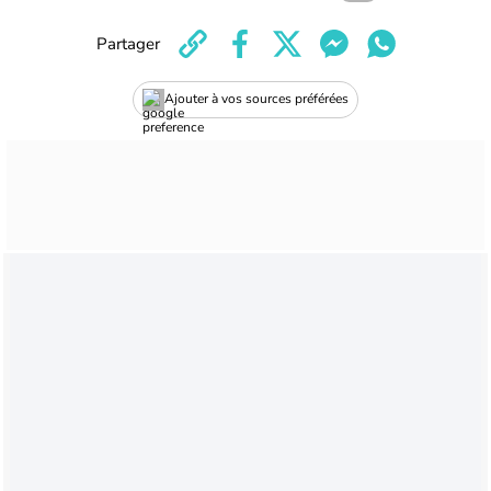
Partager
Ajouter à vos sources préférées