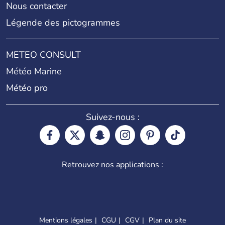
Nous contacter
Légende des pictogrammes
METEO CONSULT
Météo Marine
Météo pro
Suivez-nous :
Retrouvez nos applications :
Mentions légales
CGU
CGV
Plan du site