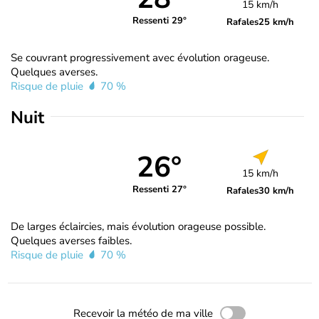
15 km/h
Ressenti 29°
Rafales
25 km/h
Se couvrant progressivement avec évolution orageuse.
Quelques averses.
Risque de pluie
70 %
Nuit
26°
15 km/h
Ressenti 27°
Rafales
30 km/h
De larges éclaircies, mais évolution orageuse possible.
Quelques averses faibles.
Risque de pluie
70 %
Recevoir la météo de ma ville