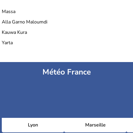
Massa
Alla Garno Maloumdi
Kauwa Kura
Yarta
Météo France
Lyon
Marseille