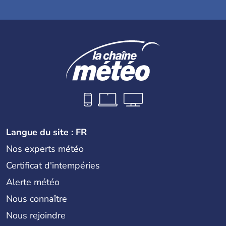
Langue du site : FR
Nos experts météo
Certificat d'intempéries
Alerte météo
Nous connaître
Nous rejoindre