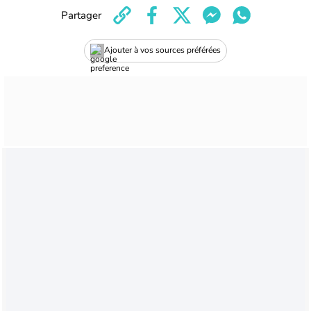
Partager
Ajouter à vos sources préférées