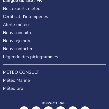
Langue du site : FR
Nos experts météo
Certificat d'intempéries
Alerte météo
Nous connaître
Nous rejoindre
Nous contacter
Légende des pictogrammes
METEO CONSULT
Météo Marine
Météo pro
Suivez-nous :