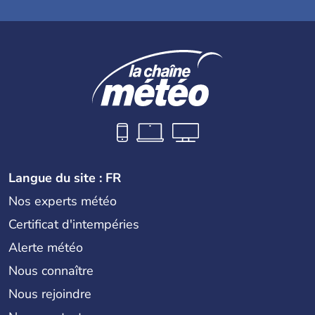
Langue du site : FR
Nos experts météo
Certificat d'intempéries
Alerte météo
Nous connaître
Nous rejoindre