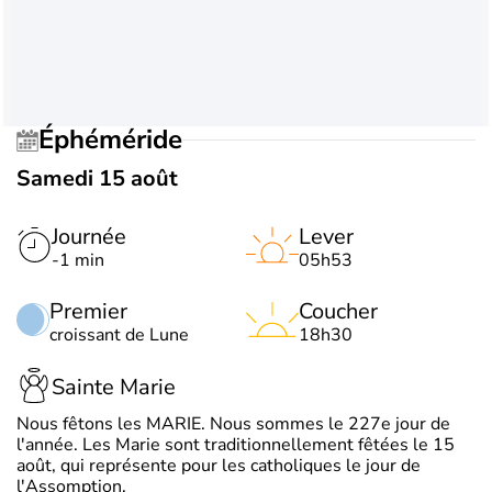
Éphéméride
Samedi 15 août
Journée
Lever
-1 min
05h53
Premier
Coucher
croissant de Lune
18h30
Sainte Marie
Nous fêtons les MARIE. Nous sommes le 227e jour de
l'année. Les Marie sont traditionnellement fêtées le 15
août, qui représente pour les catholiques le jour de
l'Assomption.