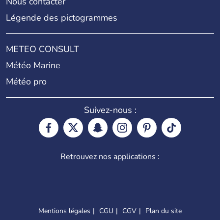
Nous contacter
Légende des pictogrammes
METEO CONSULT
Météo Marine
Météo pro
Suivez-nous :
Retrouvez nos applications :
Mentions légales
CGU
CGV
Plan du site