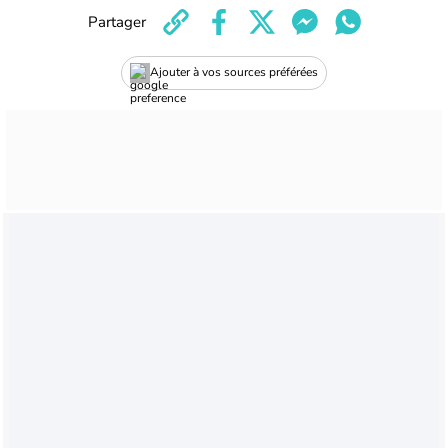
Partager
Ajouter à vos sources préférées