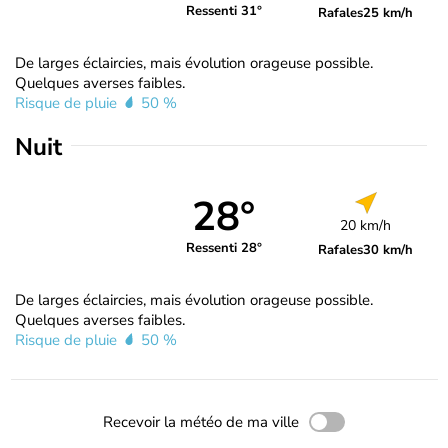
Ressenti 31°
Rafales
25 km/h
De larges éclaircies, mais évolution orageuse possible.
Quelques averses faibles.
Risque de pluie
50 %
Nuit
28°
20 km/h
Ressenti 28°
Rafales
30 km/h
De larges éclaircies, mais évolution orageuse possible.
Quelques averses faibles.
Risque de pluie
50 %
Recevoir la météo de ma ville