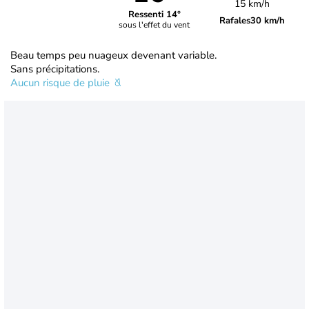
15 km/h
Ressenti 14°
Rafales
30 km/h
sous l'effet du vent
Beau temps peu nuageux devenant variable.
Sans précipitations.
Aucun risque de pluie