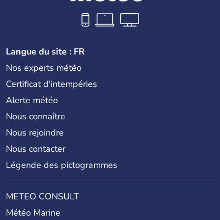
Langue du site : FR
Nos experts météo
Certificat d'intempéries
Alerte météo
Nous connaître
Nous rejoindre
Nous contacter
Légende des pictogrammes
METEO CONSULT
Météo Marine