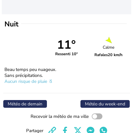
Nuit
11°
Calme
Ressenti 10°
Rafales
20 km/h
Beau temps peu nuageux.
Sans précipitations.
Aucun risque de pluie
Météo de demain
Météo du week-end
Recevoir la météo de ma ville
Partager