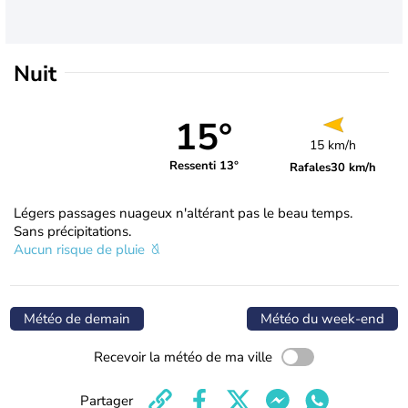
Nuit
15°
15 km/h
Ressenti 13°
Rafales
30 km/h
Légers passages nuageux n'altérant pas le beau temps.
Sans précipitations.
Aucun risque de pluie
Météo de demain
Météo du week-end
Recevoir la météo de ma ville
Partager