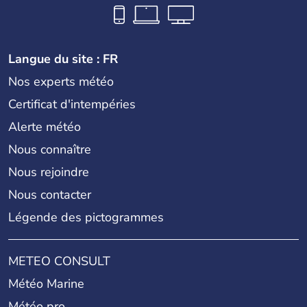
Langue du site : FR
Nos experts météo
Certificat d'intempéries
Alerte météo
Nous connaître
Nous rejoindre
Nous contacter
Légende des pictogrammes
METEO CONSULT
Météo Marine
Météo pro