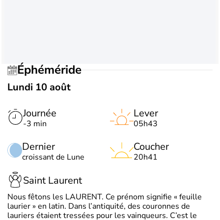
Éphéméride
Lundi 10 août
Journée
Lever
-3 min
05h43
Dernier
Coucher
croissant de Lune
20h41
Saint Laurent
Nous fêtons les LAURENT. Ce prénom signifie « feuille
laurier » en latin. Dans l’antiquité, des couronnes de
lauriers étaient tressées pour les vainqueurs. C’est le