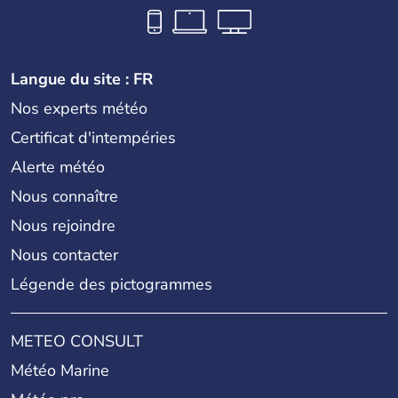
Langue du site : FR
Nos experts météo
Certificat d'intempéries
Alerte météo
Nous connaître
Nous rejoindre
Nous contacter
Légende des pictogrammes
METEO CONSULT
Météo Marine