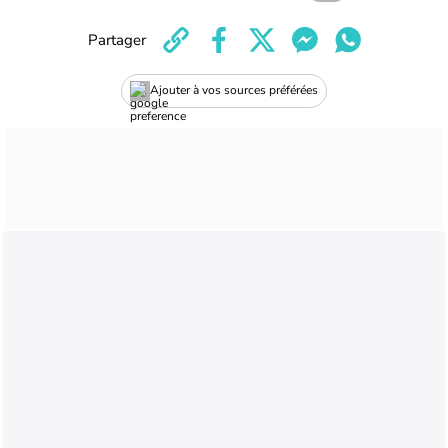
Partager
Ajouter à vos sources préférées