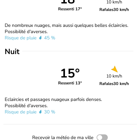
10 km/h
Ressenti 17°
Rafales
30 km/h
De nombreux nuages, mais aussi quelques belles éclaircies.
Possibilité d'averses.
Risque de pluie
45 %
Nuit
15°
10 km/h
Ressenti 13°
Rafales
30 km/h
Eclaircies et passages nuageux parfois denses.
Possibilité d'averses.
Risque de pluie
30 %
Recevoir la météo de ma ville