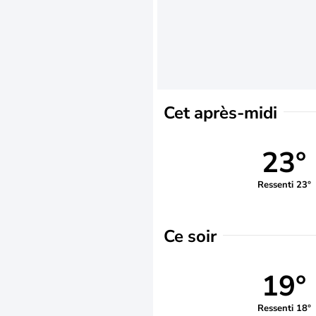
Cet après-midi
23°
Ressenti 23°
Ce soir
19°
Ressenti 18°