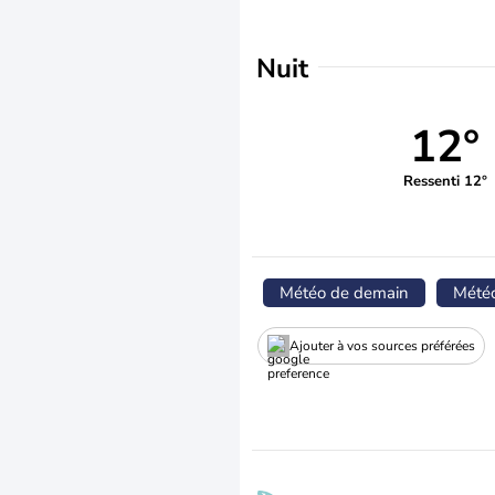
Nuit
12°
Ressenti 12°
Météo de demain
Mété
Ajouter à vos sources préférées