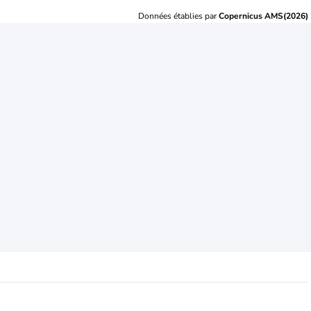
Données établies par
Copernicus AMS(2026)