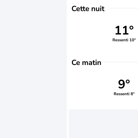
Cette nuit
11°
Ressenti 10°
Ce matin
9°
Ressenti 8°