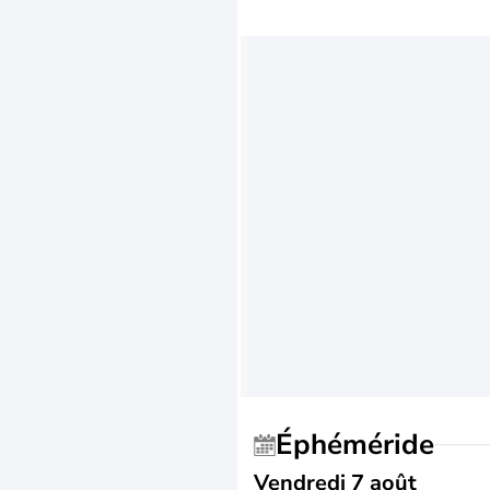
Éphéméride
Vendredi 7 août