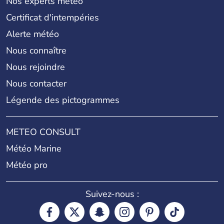
Nos experts météo
Certificat d'intempéries
Alerte météo
Nous connaître
Nous rejoindre
Nous contacter
Légende des pictogrammes
METEO CONSULT
Météo Marine
Météo pro
Suivez-nous :