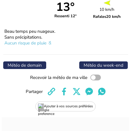
13°
10 km/h
Ressenti 12°
Rafales
20 km/h
Beau temps peu nuageux.
Sans précipitations.
Aucun risque de pluie
Météo de demain
Météo du week-end
Recevoir la météo de ma ville
Partager
Ajouter à vos sources préférées