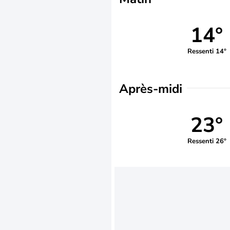
14°
Ressenti 14°
Après-midi
23°
Ressenti 26°