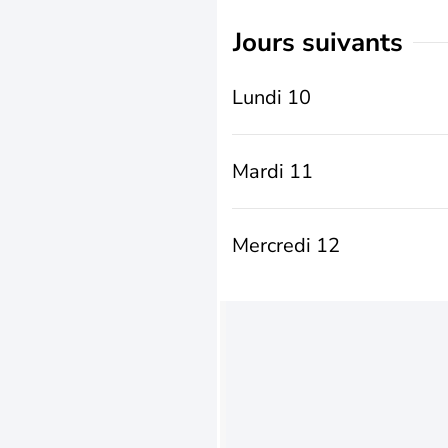
jours suivants
Lundi 10
Mardi 11
Mercredi 12