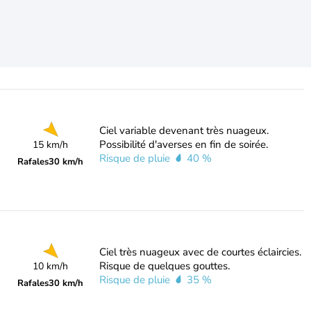
Ciel variable devenant très nuageux.
Possibilité d'averses en fin de soirée.
15 km/h
Risque de pluie
40 %
Rafales
30 km/h
Ciel très nuageux avec de courtes éclaircies.
Risque de quelques gouttes.
10 km/h
Risque de pluie
35 %
Rafales
30 km/h