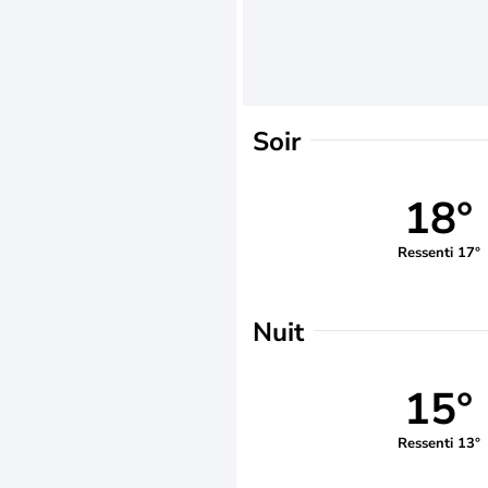
Soir
18°
Ressenti 17°
Nuit
15°
Ressenti 13°