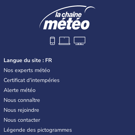
Langue du site : FR
Nos experts météo
Certificat d'intempéries
Alerte météo
Nous connaître
Nous rejoindre
Nous contacter
Légende des pictogrammes