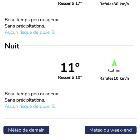
Ressenti 17°
Rafales
30 km/h
Beau temps peu nuageux.
Sans précipitations.
Aucun risque de pluie
Nuit
11°
Calme
Ressenti 10°
Rafales
10 km/h
Beau temps peu nuageux.
Sans précipitations.
Aucun risque de pluie
Météo de demain
Météo du week-end