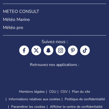
METEO CONSULT
Météo Marine
Météo pro
Suivez-nous :
Retrouvez nos applications :
Mentions légales
CGU
CGV
Plan du site
Informations relatives aux cookies
Politique de confidentialité
Paramétrer les cookies
Afficher le centre de confidentialité