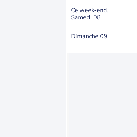
Ce week-end,
Samedi 08
Dimanche 09