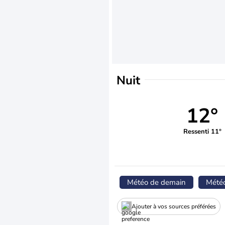
Nuit
12°
Ressenti 11°
Météo de demain
Mété
Ajouter à vos sources préférées