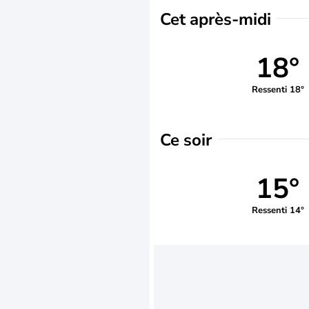
Cet après-midi
18°
Ressenti 18°
Ce soir
15°
Ressenti 14°