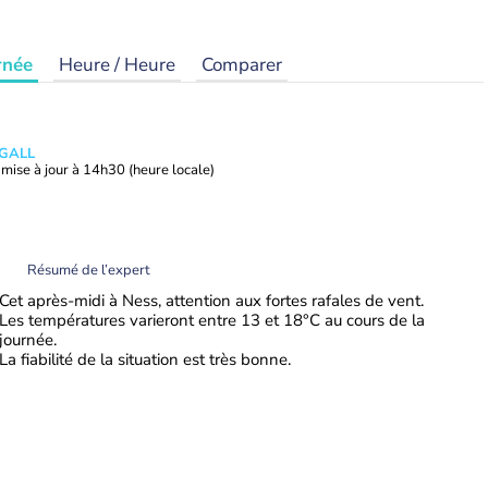
rnée
Heure / Heure
Comparer
 GALL
mise à jour à
14h30
(heure locale)
Résumé de l’expert
Cet après-midi à Ness, attention aux fortes rafales de vent.
Les températures varieront entre 13 et 18°C au cours de la
journée.
La fiabilité de la situation est très bonne.