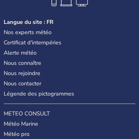
Langue du site : FR
Nos experts météo
Certificat d'intempéries
Alerte météo
Nous connaître
Nous rejoindre
Nous contacter
Légende des pictogrammes
METEO CONSULT
Météo Marine
Météo pro