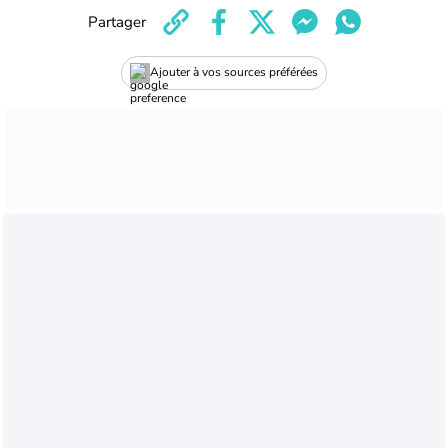
Partager
Ajouter à vos sources préférées