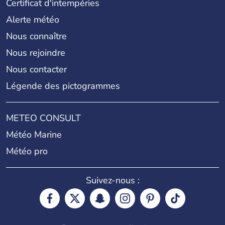
Certificat d'intempéries
Alerte météo
Nous connaître
Nous rejoindre
Nous contacter
Légende des pictogrammes
METEO CONSULT
Météo Marine
Météo pro
Suivez-nous :