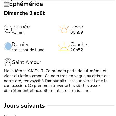
Éphéméride
Dimanche 9 août
Journée
Lever
-3 min
05h59
Dernier
Coucher
croissant de Lune
20h52
Saint Amour
Nous fêtons AMOUR. Ce prénom parle de lui-même et
vient du latin « amor . Ce nom très en vogue au début de
notre ère, renvoyait à l’amour altruiste, universel et à la
compassion. Ce prénom a traversé les siècles assez
discrètement et actuellement, il est rarissime.
jours suivants