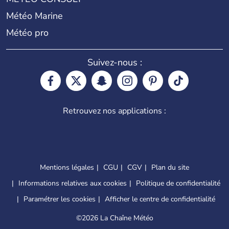
Météo Marine
Météo pro
Suivez-nous :
Retrouvez nos applications :
Mentions légales
CGU
CGV
Plan du site
Informations relatives aux cookies
Politique de confidentialité
Paramétrer les cookies
Afficher le centre de confidentialité
©
2026 La Chaîne Météo