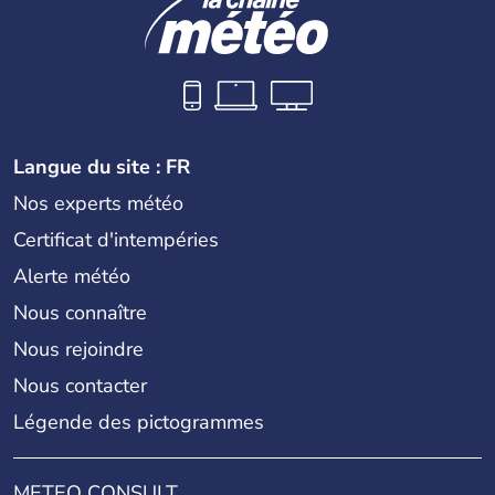
Langue du site : FR
Nos experts météo
Certificat d'intempéries
Alerte météo
Nous connaître
Nous rejoindre
Nous contacter
Légende des pictogrammes
METEO CONSULT