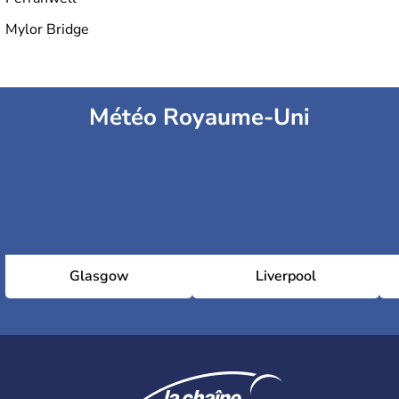
Mylor Bridge
Météo Royaume-Uni
Glasgow
Liverpool