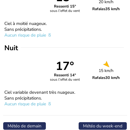
20 km/h
Ressenti 15°
Rafales
35 km/h
sous l'effet du vent
Ciel à moitié nuageux.
Sans précipitations.
Aucun risque de pluie
Nuit
17°
15 km/h
Ressenti 14°
Rafales
30 km/h
sous l'effet du vent
Ciel variable devenant très nuageux.
Sans précipitations.
Aucun risque de pluie
Météo de demain
Météo du week-end