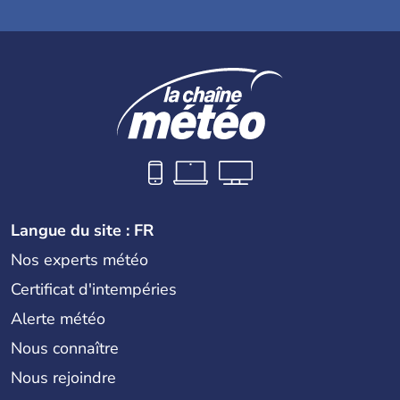
Langue du site : FR
Nos experts météo
Certificat d'intempéries
Alerte météo
Nous connaître
Nous rejoindre