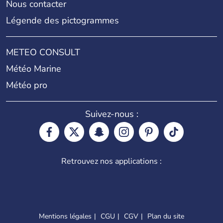
Nous contacter
Légende des pictogrammes
METEO CONSULT
Météo Marine
Météo pro
Suivez-nous :
Retrouvez nos applications :
Mentions légales
CGU
CGV
Plan du site