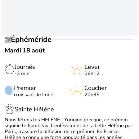
Éphéméride
Mardi 18 août
Journée
Lever
-3 min
06h12
Premier
Coucher
croissant de Lune
20h35
Sainte Hélène
Nous fêtons les HELENE. D’origine grecque, ce prénom
signifie le flambeau. L’enlèvement de la belle Hélène par
Pâris, a assuré la diffusion de ce prénom. En France,
Hélène a connu une forte popularité dans les années