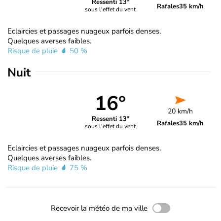
Ressenti 13°
Rafales
35 km/h
sous l'effet du vent
Eclaircies et passages nuageux parfois denses.
Quelques averses faibles.
Risque de pluie
50 %
Nuit
16°
20 km/h
Ressenti 13°
Rafales
35 km/h
sous l'effet du vent
Eclaircies et passages nuageux parfois denses.
Quelques averses faibles.
Risque de pluie
75 %
Recevoir la météo de ma ville