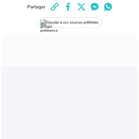
Partager
Ajouter à vos sources préférées