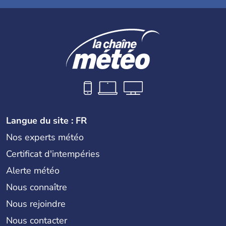
Langue du site : FR
Nos experts météo
Certificat d'intempéries
Alerte météo
Nous connaître
Nous rejoindre
Nous contacter