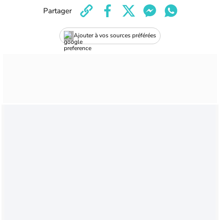
Partager
Ajouter à vos sources préférées