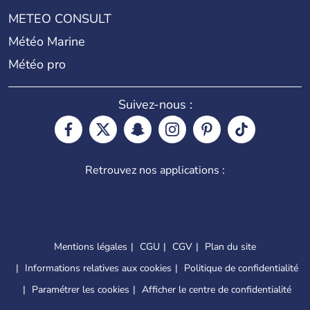
METEO CONSULT
Météo Marine
Météo pro
Suivez-nous :
Retrouvez nos applications :
Mentions légales
CGU
CGV
Plan du site
Informations relatives aux cookies
Politique de confidentialité
Paramétrer les cookies
Afficher le centre de confidentialité