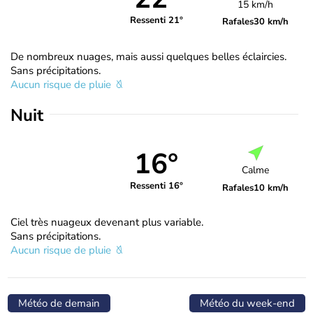
15 km/h
Ressenti 21°
Rafales
30 km/h
De nombreux nuages, mais aussi quelques belles éclaircies.
Sans précipitations.
Aucun risque de pluie
Nuit
16°
Calme
Ressenti 16°
Rafales
10 km/h
Ciel très nuageux devenant plus variable.
Sans précipitations.
Aucun risque de pluie
Météo de demain
Météo du week-end