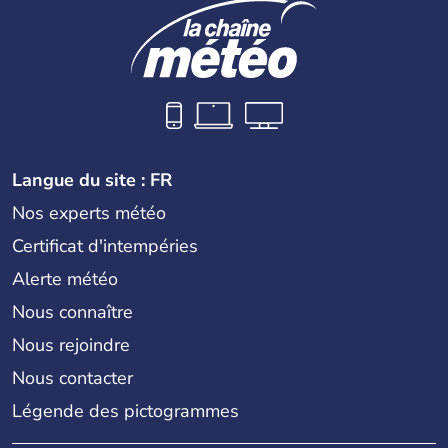
Langue du site : FR
Nos experts météo
Certificat d'intempéries
Alerte météo
Nous connaître
Nous rejoindre
Nous contacter
Légende des pictogrammes