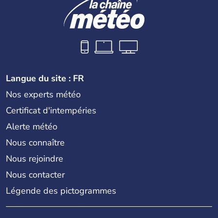
Langue du site : FR
Nos experts météo
Certificat d'intempéries
Alerte météo
Nous connaître
Nous rejoindre
Nous contacter
Légende des pictogrammes