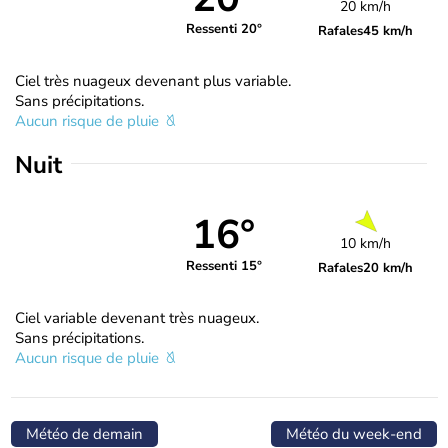
20 km/h
Ressenti 20°
Rafales
45 km/h
Ciel très nuageux devenant plus variable.
Sans précipitations.
Aucun risque de pluie
Nuit
16°
10 km/h
Ressenti 15°
Rafales
20 km/h
Ciel variable devenant très nuageux.
Sans précipitations.
Aucun risque de pluie
Météo de demain
Météo du week-end