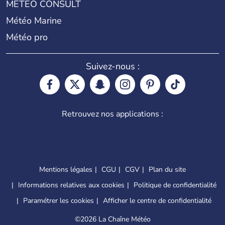
METEO CONSULT
Météo Marine
Météo pro
Suivez-nous :
Retrouvez nos applications :
Mentions légales
CGU
CGV
Plan du site
Informations relatives aux cookies
Politique de confidentialité
Paramétrer les cookies
Afficher le centre de confidentialité
©
2026 La Chaîne Météo