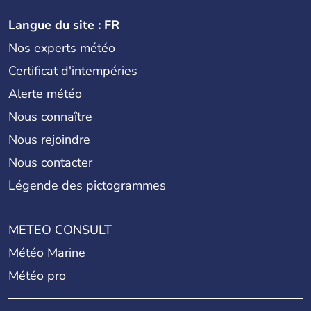
Langue du site : FR
Nos experts météo
Certificat d'intempéries
Alerte météo
Nous connaître
Nous rejoindre
Nous contacter
Légende des pictogrammes
METEO CONSULT
Météo Marine
Météo pro