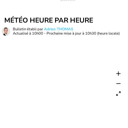
MÉTÉO HEURE PAR HEURE
Bulletin établi par
Adrien THOMAS
Actualisé à
10h00
- Prochaine mise à jour à
10h30
(heure locale)