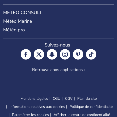
METEO CONSULT
Météo Marine
Météo pro
Suivez-nous :
Retrouvez nos applications :
Mentions légales
CGU
CGV
Plan du site
Informations relatives aux cookies
Politique de confidentialité
Paramétrer les cookies
Afficher le centre de confidentialité