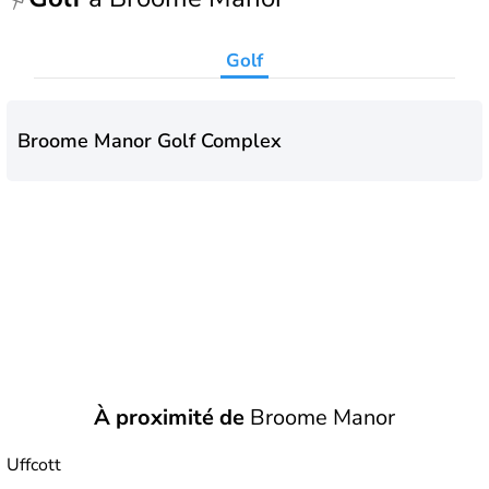
Golf
Broome Manor Golf Complex
À proximité de
Broome Manor
Uffcott