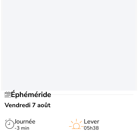
Éphéméride
Vendredi 7 août
Journée
Lever
-3 min
05h38