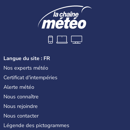
Langue du site : FR
Nos experts météo
Certificat d'intempéries
Alerte météo
Nous connaître
Nous rejoindre
Nous contacter
Légende des pictogrammes