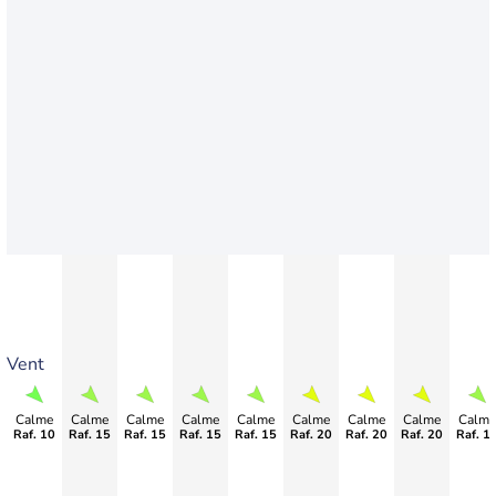
Vent
Calme
Calme
Calme
Calme
Calme
Calme
Calme
Calme
Calme
Raf. 10
Raf. 15
Raf. 15
Raf. 15
Raf. 15
Raf. 20
Raf. 20
Raf. 20
Raf. 1