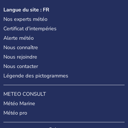
Langue du site : FR
Nos experts météo
Certificat d'intempéries
Alerte météo
Nous connaître
Nous rejoindre
Nous contacter
Légende des pictogrammes
METEO CONSULT
Météo Marine
Météo pro