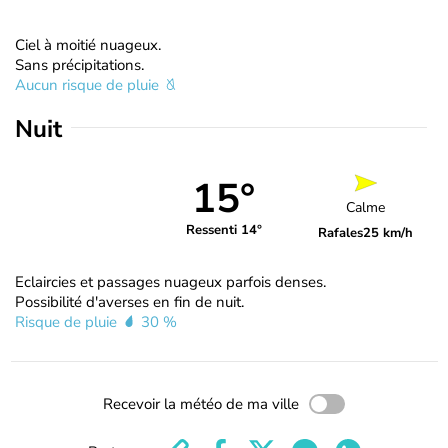
Ciel à moitié nuageux.
Sans précipitations.
Aucun risque de pluie
Nuit
15°
Calme
Ressenti 14°
Rafales
25 km/h
Eclaircies et passages nuageux parfois denses.
Possibilité d'averses en fin de nuit.
Risque de pluie
30 %
Recevoir la météo de ma ville