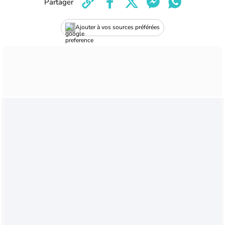
Partager
Ajouter à vos sources préférées