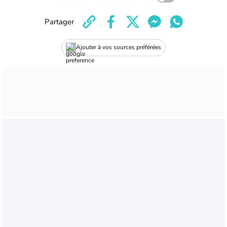
Partager
Ajouter à vos sources préférées