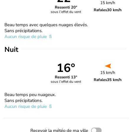
15 km/h
Ressenti 20°
Rafales
30 km/h
sous l'effet du vent
Beau temps avec quelques nuages élevés.
Sans précipitations.
Aucun risque de pluie
Nuit
16°
15 km/h
Ressenti 13°
Rafales
35 km/h
sous l'effet du vent
Beau temps peu nuageux.
Sans précipitations.
Aucun risque de pluie
Recevoir la météo de ma ville