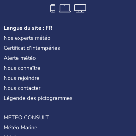
Langue du site : FR
Nos experts météo
Certificat d'intempéries
Alerte météo
Nous connaître
Nous rejoindre
Nous contacter
Légende des pictogrammes
METEO CONSULT
Météo Marine