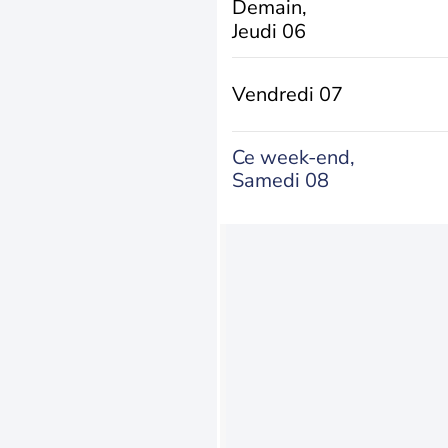
Demain,
Jeudi 06
Vendredi 07
Ce week-end,
Samedi 08