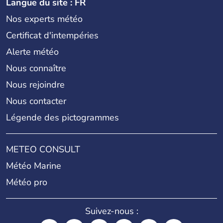
Langue du site : FR
Nos experts météo
Certificat d'intempéries
Alerte météo
Nous connaître
Nous rejoindre
Nous contacter
Légende des pictogrammes
METEO CONSULT
Météo Marine
Météo pro
Suivez-nous :