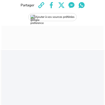
Partager
Ajouter à vos sources préférées