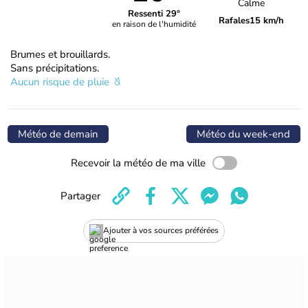
Calme
Ressenti 29°
Rafales
15 km/h
en raison de l'humidité
Brumes et brouillards.
Sans précipitations.
Aucun risque de pluie
Météo de demain
Météo du week-end
Recevoir la météo de ma ville
Partager
Ajouter à vos sources préférées