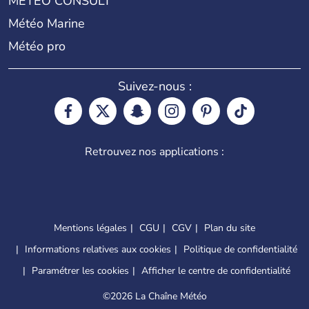
METEO CONSULT
Météo Marine
Météo pro
Suivez-nous :
Retrouvez nos applications :
Mentions légales
CGU
CGV
Plan du site
Informations relatives aux cookies
Politique de confidentialité
Paramétrer les cookies
Afficher le centre de confidentialité
©
2026 La Chaîne Météo