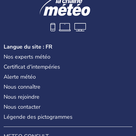
Langue du site : FR
Nos experts météo
Certificat d'intempéries
Alerte météo
Nous connaître
Nous rejoindre
Nous contacter
Légende des pictogrammes