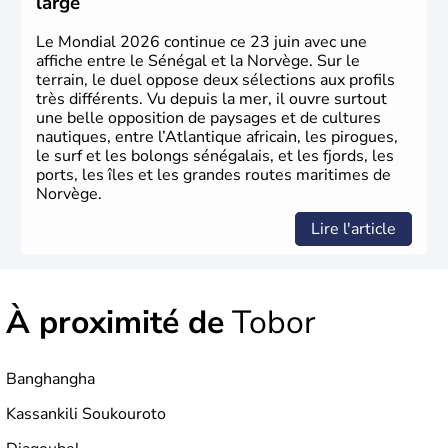
large
Le Mondial 2026 continue ce 23 juin avec une
affiche entre le Sénégal et la Norvège. Sur le
terrain, le duel oppose deux sélections aux profils
très différents. Vu depuis la mer, il ouvre surtout
une belle opposition de paysages et de cultures
nautiques, entre l’Atlantique africain, les pirogues,
le surf et les bolongs sénégalais, et les fjords, les
ports, les îles et les grandes routes maritimes de
Norvège.
Lire l'article
À proximité de
Tobor
Banghangha
Kassankili Soukouroto