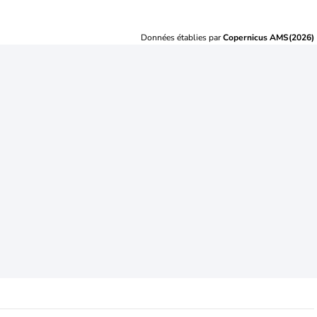
Données établies par
Copernicus AMS(2026)