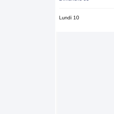
Lundi 10