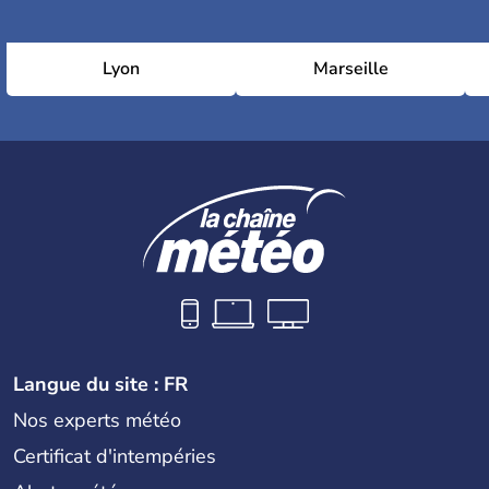
Lyon
Marseille
Langue du site : FR
Nos experts météo
Certificat d'intempéries