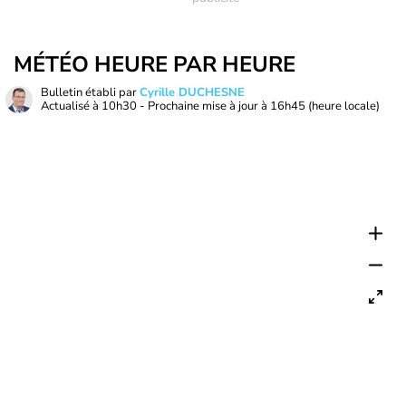
MÉTÉO HEURE PAR HEURE
Bulletin établi par
Cyrille DUCHESNE
Actualisé à
10h30
- Prochaine mise à jour à
16h45
(heure locale)