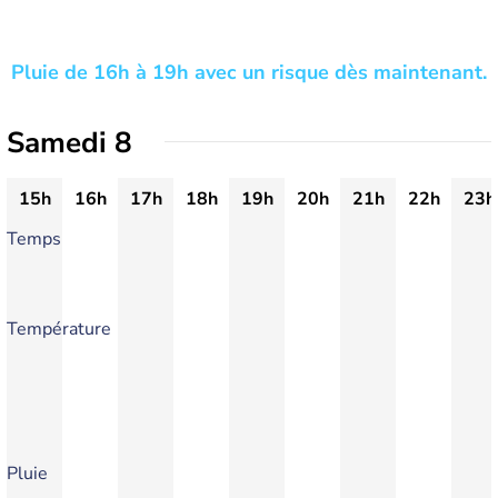
Pluie de 16h à 19h avec un risque dès maintenant.
Samedi 8
15h
16h
17h
18h
19h
20h
21h
22h
23h
Temps
Température
Pluie