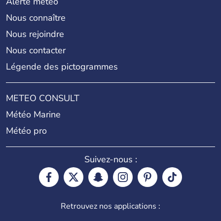
Alerte météo
Nous connaître
Nous rejoindre
Nous contacter
Légende des pictogrammes
METEO CONSULT
Météo Marine
Météo pro
Suivez-nous :
Retrouvez nos applications :