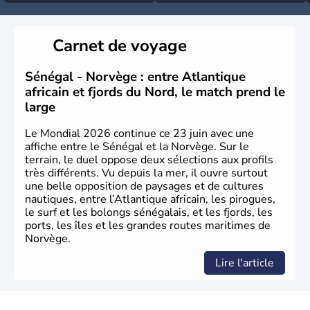
Carnet de voyage
Sénégal - Norvège : entre Atlantique
africain et fjords du Nord, le match prend le
large
Le Mondial 2026 continue ce 23 juin avec une
affiche entre le Sénégal et la Norvège. Sur le
terrain, le duel oppose deux sélections aux profils
très différents. Vu depuis la mer, il ouvre surtout
une belle opposition de paysages et de cultures
nautiques, entre l’Atlantique africain, les pirogues,
le surf et les bolongs sénégalais, et les fjords, les
ports, les îles et les grandes routes maritimes de
Norvège.
Lire l'article