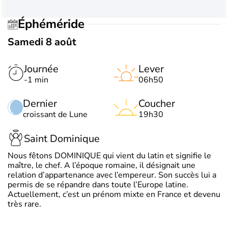
Éphéméride
Samedi 8 août
Journée
Lever
-1 min
06h50
Dernier
Coucher
croissant de Lune
19h30
Saint Dominique
Nous fêtons DOMINIQUE qui vient du latin et signifie le
maître, le chef. A l’époque romaine, il désignait une
relation d’appartenance avec l’empereur. Son succès lui a
permis de se répandre dans toute l’Europe latine.
Actuellement, c’est un prénom mixte en France et devenu
très rare.