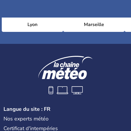
Lyon
Marseille
Langue du site : FR
Nos experts météo
Certificat d'intempéries