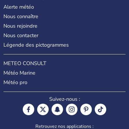
Alerte météo
Nous connaître
Nous rejoindre
Nous contacter
Légende des pictogrammes
METEO CONSULT
Météo Marine
Météo pro
Suivez-nous :
Retrouvez nos applications :