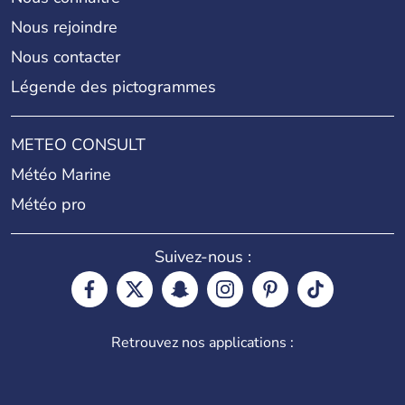
Nous rejoindre
Nous contacter
Légende des pictogrammes
METEO CONSULT
Météo Marine
Météo pro
Suivez-nous :
Retrouvez nos applications :