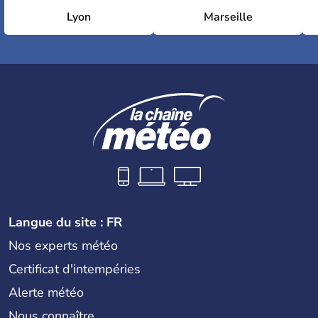
Lyon
Marseille
Langue du site : FR
Nos experts météo
Certificat d'intempéries
Alerte météo
Nous connaître