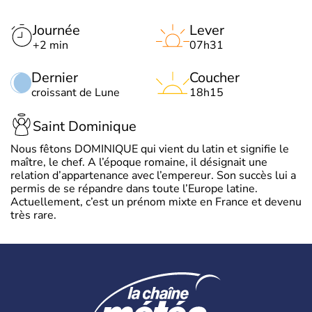
Journée
Lever
+2 min
07h31
Dernier
Coucher
croissant de Lune
18h15
Saint Dominique
Nous fêtons DOMINIQUE qui vient du latin et signifie le
maître, le chef. A l’époque romaine, il désignait une
relation d’appartenance avec l’empereur. Son succès lui a
permis de se répandre dans toute l’Europe latine.
Actuellement, c’est un prénom mixte en France et devenu
très rare.