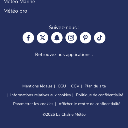
Météo Marine
Météo pro
Suivez-nous :
Retrouvez nos applications :
Mentions légales
CGU
CGV
Plan du site
Informations relatives aux cookies
Politique de confidentialité
Paramétrer les cookies
Afficher le centre de confidentialité
©
2026 La Chaîne Météo