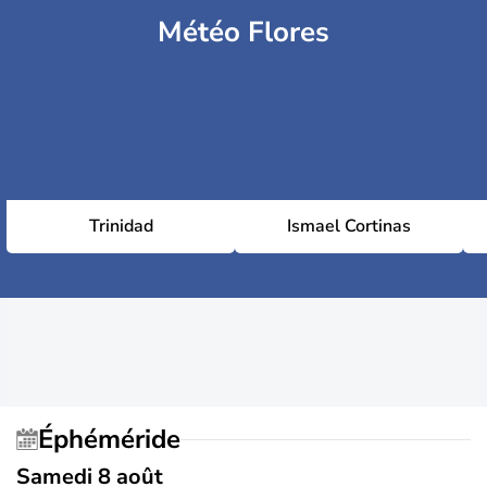
Météo Flores
Trinidad
Ismael Cortinas
Éphéméride
Samedi 8 août