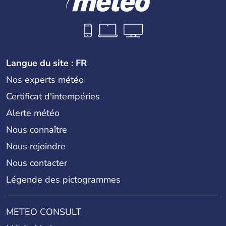
Langue du site : FR
Nos experts météo
Certificat d'intempéries
Alerte météo
Nous connaître
Nous rejoindre
Nous contacter
Légende des pictogrammes
METEO CONSULT