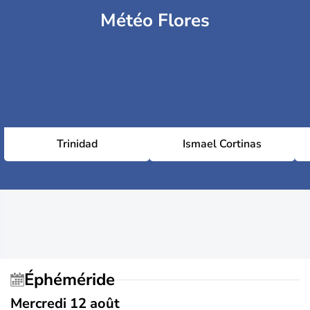
Météo Flores
Trinidad
Ismael Cortinas
Éphéméride
Mercredi 12 août