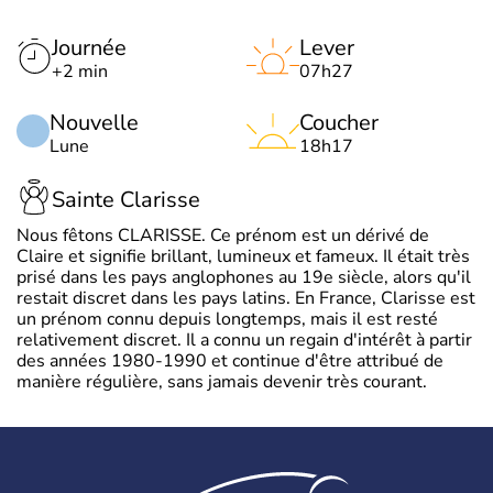
Journée
Lever
+2 min
07h27
Nouvelle
Coucher
Lune
18h17
Sainte Clarisse
Nous fêtons CLARISSE. Ce prénom est un dérivé de
Claire et signifie brillant, lumineux et fameux. Il était très
prisé dans les pays anglophones au 19e siècle, alors qu'il
restait discret dans les pays latins. En France, Clarisse est
un prénom connu depuis longtemps, mais il est resté
relativement discret. Il a connu un regain d'intérêt à partir
des années 1980-1990 et continue d'être attribué de
manière régulière, sans jamais devenir très courant.