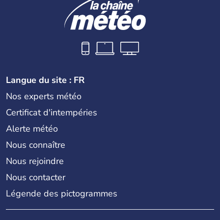
Langue du site : FR
Nos experts météo
Certificat d'intempéries
Alerte météo
Nous connaître
Nous rejoindre
Nous contacter
Légende des pictogrammes