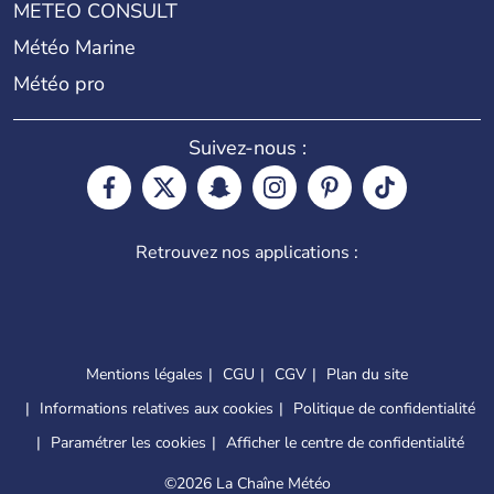
METEO CONSULT
Météo Marine
Météo pro
Suivez-nous :
Retrouvez nos applications :
Mentions légales
CGU
CGV
Plan du site
Informations relatives aux cookies
Politique de confidentialité
Paramétrer les cookies
Afficher le centre de confidentialité
©
2026 La Chaîne Météo