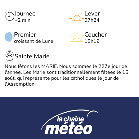
Journée
Lever
+2 min
07h24
Premier
Coucher
croissant de Lune
18h19
Sainte Marie
Nous fêtons les MARIE. Nous sommes le 227e jour de
l'année. Les Marie sont traditionnellement fêtées le 15
août, qui représente pour les catholiques le jour de
l'Assomption.