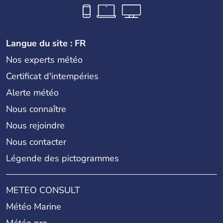
Langue du site : FR
Nos experts météo
Certificat d'intempéries
Alerte météo
Nous connaître
Nous rejoindre
Nous contacter
Légende des pictogrammes
METEO CONSULT
Météo Marine