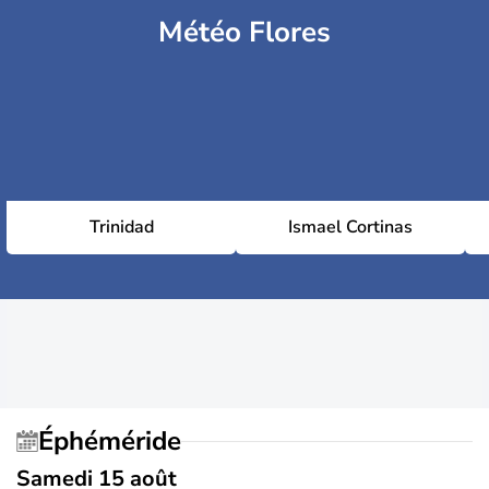
Météo Flores
Trinidad
Ismael Cortinas
Éphéméride
Samedi 15 août