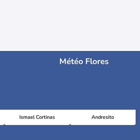
Météo Flores
Ismael Cortinas
Andresito