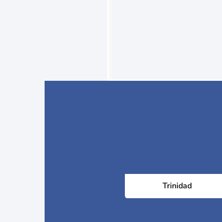
Trinidad